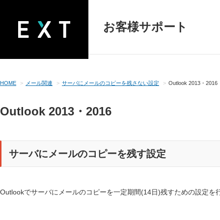
お客様サポート
HOME
メール関連
サーバにメールのコピーを残さない設定
Outlook 2013・2016
Outlook 2013・2016
サーバにメールのコピーを残す設定
Outlookでサーバにメールのコピーを一定期間(14日)残すための設定