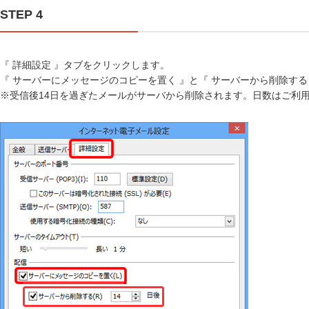
STEP 4
『 詳細設定 』タブをクリックします。
『 サーバーにメッセージのコピーを置く 』と『 サーバーから削除する 
※受信後14日を過ぎたメールがサーバから削除されます。日数はご利