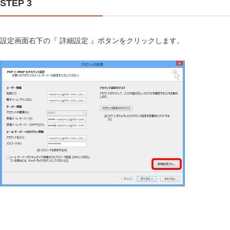
STEP 3
設定画面右下の『 詳細設定 』ボタンをクリックします。