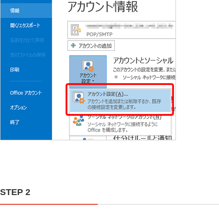
STEP 2