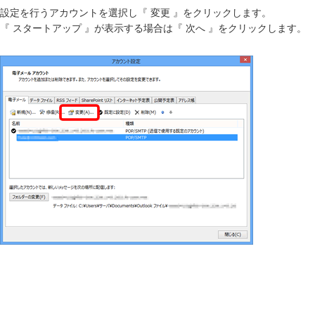
設定を行うアカウントを選択し『 変更 』をクリックします。
『 スタートアップ 』が表示する場合は『 次へ 』をクリックします。