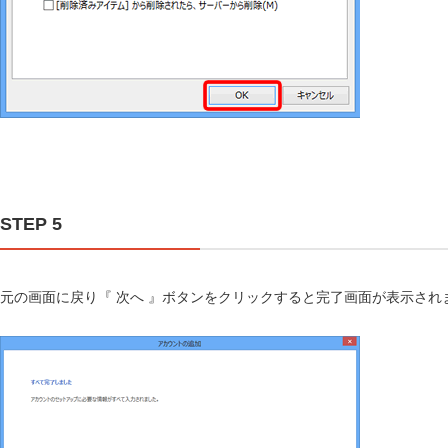
STEP 5
元の画面に戻り『 次へ 』ボタンをクリックすると完了画面が表示され