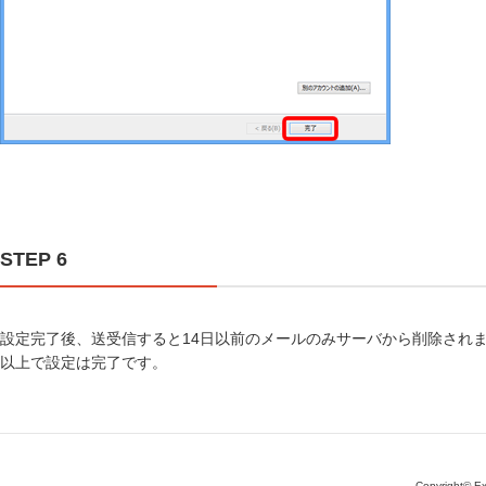
STEP 6
設定完了後、送受信すると14日以前のメールのみサーバから削除され
以上で設定は完了です。
Copyright© Ext