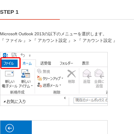
STEP 1
Microsoft Outlook 2013の以下のメニューを選択します。
『 ファイル 』 > 『 アカウント設定 』 > 『 アカウント設定 』