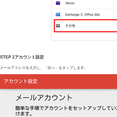
STEP 2アカウント設定
メールアドレスを入力し、「次へ」をタップします。