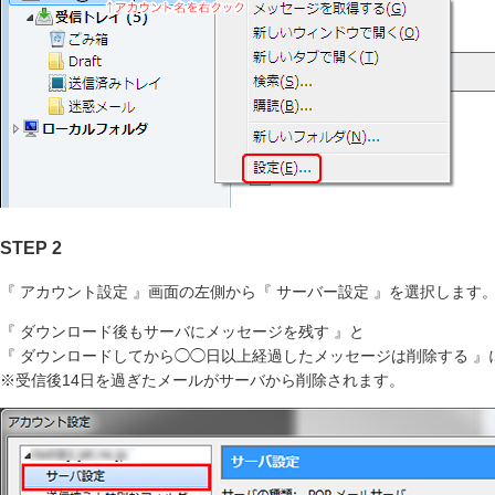
STEP 2
『 アカウント設定 』画面の左側から『 サーバー設定 』を選択します
『 ダウンロード後もサーバにメッセージを残す 』と
『 ダウンロードしてから◯◯日以上経過したメッセージは削除する 』に
※受信後14日を過ぎたメールがサーバから削除されます。