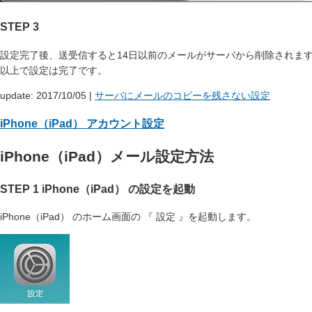
STEP 3
設定完了後、送受信すると14日以前のメールがサーバから削除されま
以上で設定は完了です。
update: 2017/10/05
|
サーバにメールのコピーを残さない設定
iPhone（iPad） アカウント設定
iPhone（iPad）メール設定方法
STEP 1 iPhone（iPad） の設定を起動
iPhone（iPad） のホーム画面の 『 設定 』を起動します。