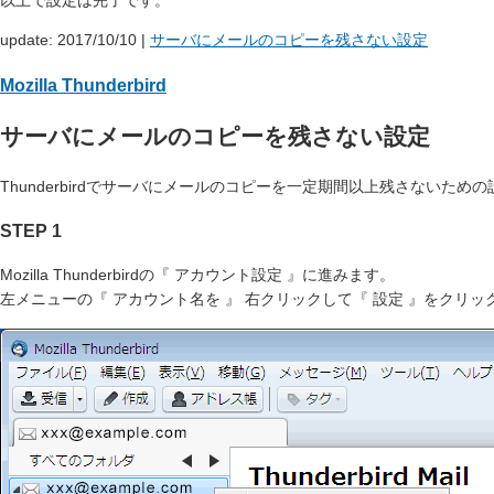
以上で設定は完了です。
update: 2017/10/10
|
サーバにメールのコピーを残さない設定
Mozilla Thunderbird
サーバにメールのコピーを残さない設定
Thunderbirdでサーバにメールのコピーを一定期間以上残さないため
STEP 1
Mozilla Thunderbirdの『 アカウント設定 』に進みます。
左メニューの『 アカウント名を 』 右クリックして『 設定 』をクリッ