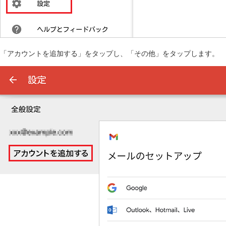
「アカウントを追加する」をタップし、「その他」をタップします。