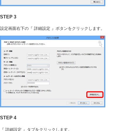
STEP 3
設定画面右下の『 詳細設定 』ボタンをクリックします。
STEP 4
『 詳細設定 』タブをクリックします。