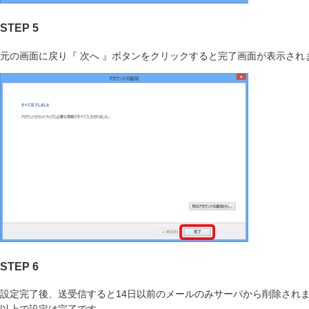
STEP 5
元の画面に戻り『 次へ 』ボタンをクリックすると完了画面が表示され
STEP 6
設定完了後、送受信すると14日以前のメールのみサーバから削除され