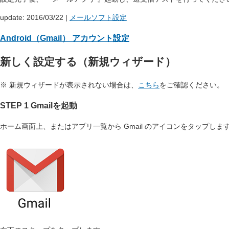
update: 2016/03/22
|
メールソフト設定
Android（Gmail） アカウント設定
新しく設定する（新規ウィザード）
※ 新規ウィザードが表示されない場合は、
こちら
をご確認ください。
STEP 1 Gmailを起動
ホーム画面上、またはアプリ一覧から Gmail のアイコンをタップしま