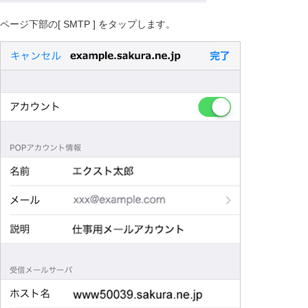
ページ下部の[ SMTP ] をタップします。