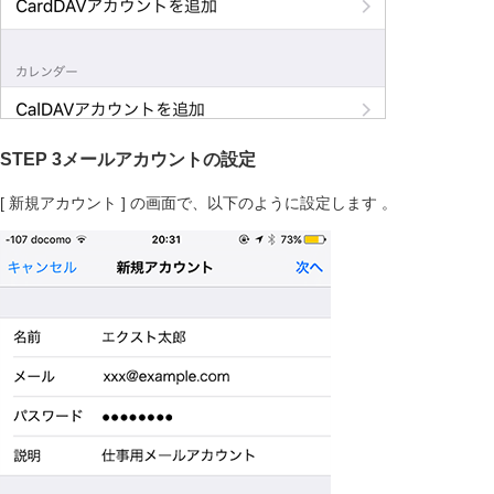
STEP 3メールアカウントの設定
[ 新規アカウント ] の画面で、以下のように設定します 。