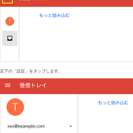
左下の「設定」をタップします。