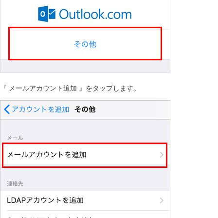
『 メールアカウント追加 』をタップします。