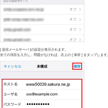
[ 送信メールサーバ ]の設定が表示されます。
全ての項目を入力し、問題がなければ、左上の [ 保存 ] をタップします