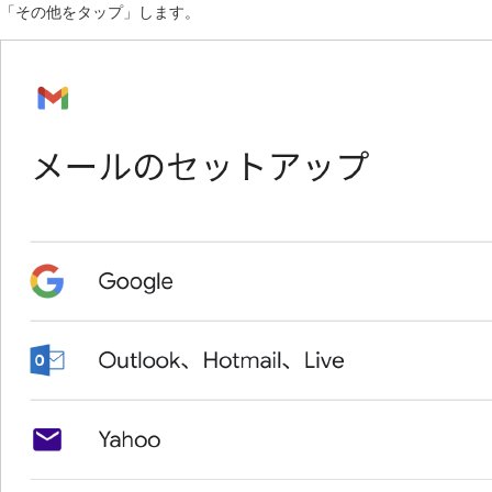
「その他をタップ」します。