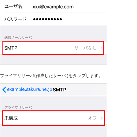
プライマリサーバ(作成したサーバ )をタップします。