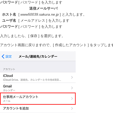
パスワード
[ パスワード ] を入力します
送信メールサーバ
ホスト名
[
www50039.sakura.ne.jp
] と入力します。
ユーザ名
[ メールアドレス ] を入力します
パスワード
[ パスワード ] を入力します
入力しましたら、[ 保存 ] を選択します。
アカウント画面に戻りますので、[ 作成したアカウント ] をタップしま