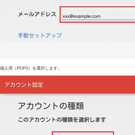
個人用（POP3）を選択します。