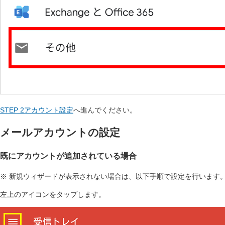
STEP 2アカウント設定
へ進んでください。
メールアカウントの設定
既にアカウントが追加されている場合
※ 新規ウィザードが表示されない場合は、以下手順で設定を行います
左上のアイコンをタップします。