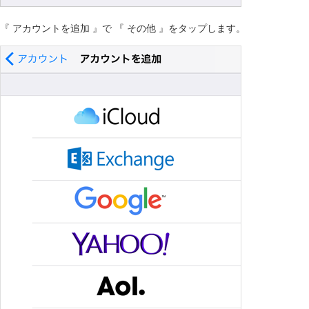
『 アカウントを追加 』で 『 その他 』をタップします。