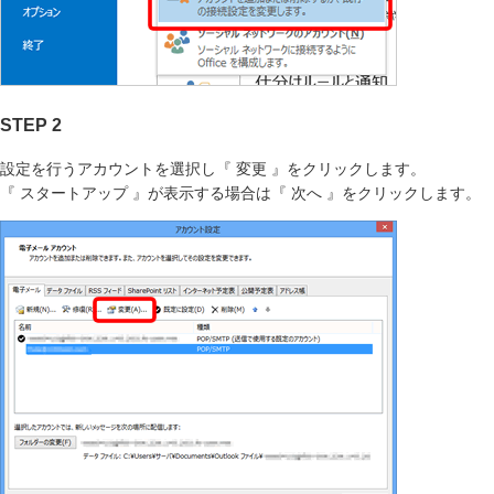
STEP 2
設定を行うアカウントを選択し『 変更 』をクリックします。
『 スタートアップ 』が表示する場合は『 次へ 』をクリックします。