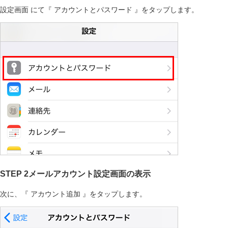
設定画面 にて『 アカウントとパスワード 』をタップします。
STEP 2メールアカウント設定画面の表示
次に、『 アカウント追加 』をタップします。