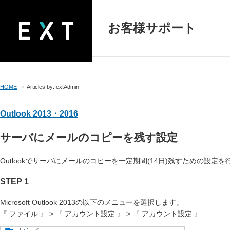
お客様サポート
HOME
Articles by: extAdmin
Outlook 2013・2016
サーバにメールのコピーを残す設定
Outlookでサーバにメールのコピーを一定期間(14日)残すための設定
STEP 1
Microsoft Outlook 2013の以下のメニューを選択します。
『 ファイル 』 > 『 アカウント設定 』 > 『 アカウント設定 』