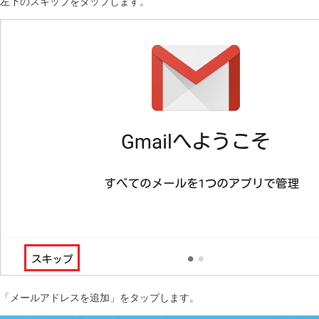
左下のスキップをタップします。
「メールアドレスを追加」をタップします。