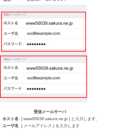
受信メールサーバ
ホスト名
[
www50039.sakura.ne.jp
] と入力します。
ユーザ名
[ メールアドレス ] を入力します