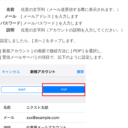
名前
任意の文字列（メール送受信する際に表示されます。）
メール
[ メールアドレス ] を入力します
パスワード
[ メールパスワード ] を入力します
説明
任意の文字列（アカウントの説明を入力してください。）
設定しましたら、[ 次へ ] をタップします。
[ 新規アカウント ] の画面で接続方法に [
POP
] を選択し、
[ 受信メールサーバ ] の項目で、以下のように設定します。